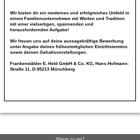
Wir bieten dir ein modernes und erfolgreiches Umfeld in
einem Familienunternehmen mit Werten und Tradition
mit einer vielseitigen, spannenden und
herausfordernden Aufgabe!
Wir freuen uns auf deine aussagekräftige Bewerbung
unter Angabe deines frühestmöglichen Eintrittstermins
sowie deinen Gehaltsvorstellungen.
Frankenwälder E. Held GmbH & Co. KG, Hans-Hofmann-
Straße 11, D-95213 Münchberg
Warum zu uns?