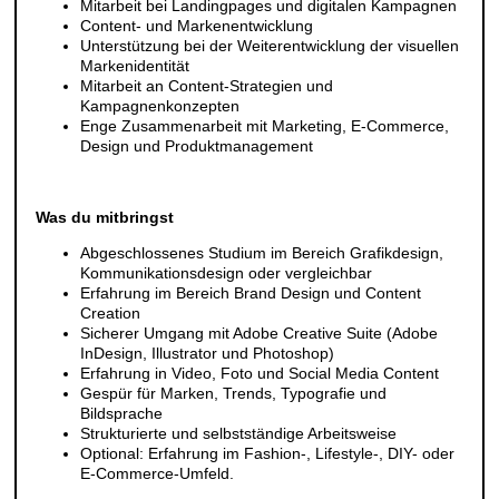
Mitarbeit bei Landingpages und digitalen Kampagnen
Content- und Markenentwicklung
Unterstützung bei der Weiterentwicklung der visuellen
Markenidentität
Mitarbeit an Content-Strategien und
Kampagnenkonzepten
Enge Zusammenarbeit mit Marketing, E-Commerce,
Design und Produktmanagement
Was du mitbringst
Abgeschlossenes Studium im Bereich Grafikdesign,
Kommunikationsdesign oder vergleichbar
Erfahrung im Bereich Brand Design und Content
Creation
Sicherer Umgang mit Adobe Creative Suite (Adobe
InDesign, Illustrator und Photoshop)
Erfahrung in Video, Foto und Social Media Content
Gespür für Marken, Trends, Typografie und
Bildsprache
Strukturierte und selbstständige Arbeitsweise
Optional: Erfahrung im Fashion-, Lifestyle-, DIY- oder
E-Commerce-Umfeld.