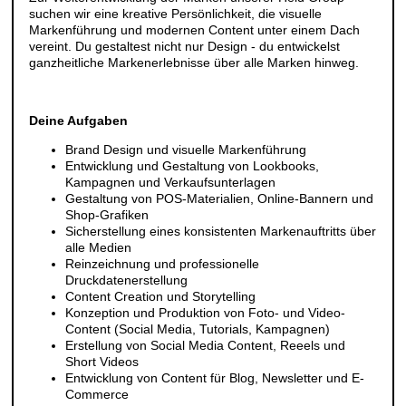
suchen wir eine kreative Persönlichkeit, die visuelle
Markenführung und modernen Content unter einem Dach
vereint. Du gestaltest nicht nur Design - du entwickelst
ganzheitliche Markenerlebnisse über alle Marken hinweg.
Deine Aufgaben
Brand Design und visuelle Markenführung
Entwicklung und Gestaltung von Lookbooks,
Kampagnen und Verkaufsunterlagen
Gestaltung von POS-Materialien, Online-Bannern und
Shop-Grafiken
Sicherstellung eines konsistenten Markenauftritts über
alle Medien
Reinzeichnung und professionelle
Druckdatenerstellung
Content Creation und Storytelling
Konzeption und Produktion von Foto- und Video-
Content (Social Media, Tutorials, Kampagnen)
Erstellung von Social Media Content, Reeels und
Short Videos
Entwicklung von Content für Blog, Newsletter und E-
Commerce